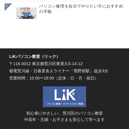
パソコン修理を自分でやりたい方におすすめ
5
の手順
LiKパソコン教室（リック）
〒116-0012 東京都荒川区東尾久5-14-12
都電荒川線・日暮里舎人ライナー「熊野前駅」徒歩3分
営業時間：10:00〜18:00（定休：日・月・祝日）
初心者にやさしい、荒川区のパソコン教室
中高年・主婦・お子さまも安心して学べます